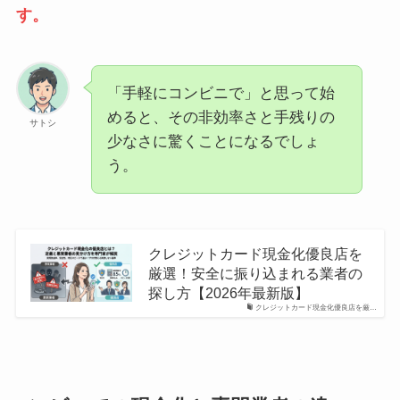
す。
「手軽にコンビニで」と思って始
めると、その非効率さと手残りの
サトシ
少なさに驚くことになるでしょ
う。
クレジットカード現金化優良店を
厳選！安全に振り込まれる業者の
探し方【2026年最新版】
クレジットカード現金化優良店を厳…