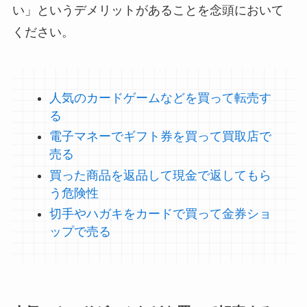
い」というデメリットがあることを念頭において
ください。
人気のカードゲームなどを買って転売す
る
電子マネーでギフト券を買って買取店で
売る
買った商品を返品して現金で返してもら
う危険性
切手やハガキをカードで買って金券ショ
ップで売る