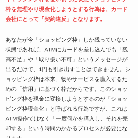
枠を無理やり現金化しようとする行為は、カード
会社にとって「契約違反」となります。
あなたが今「ショッピング枠」しか残っていない
状態であれば、ATMにカードを差し込んでも「残
高不足」や「取り扱い不可」というメッセージが
出るだけで、1円も引き出すことはできません。シ
ョッピング枠は本来、物やサービスを購入するた
めの「信用」に基づく枠だからです。このショッ
ピング枠を現金に変換しようとするのが「ショッ
ピング枠現金化」と呼ばれる行為ですが、これは
ATM操作ではなく「一度何かを購入し、それを売
却する」という時間のかかるプロセスが必要にな