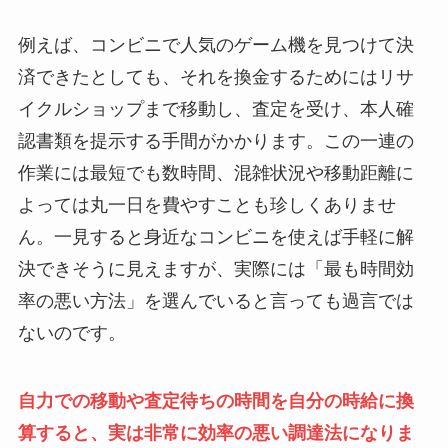
例えば、コンビニで人気のゲーム機を見つけて決
済できたとしても、それを換金するためにはリサ
イクルショップまで移動し、査定を受け、本人確
認書類を提示する手間がかかります。この一連の
作業には最短でも数時間、混雑状況や移動距離に
よっては丸一日を費やすことも珍しくありませ
ん。一見すると身近なコンビニを使えば手軽に解
決できそうに見えますが、実際には「最も時間効
率の悪い方法」を選んでいると言っても過言では
ないのです。
自力での移動や査定待ちの時間を自分の時給に換
算すると、実は非常に効率の悪い調達法になりま