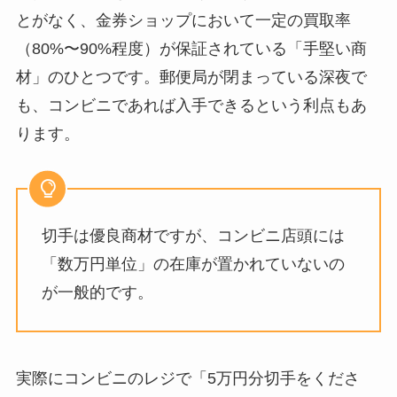
とがなく、金券ショップにおいて一定の買取率
（80%〜90%程度）が保証されている「手堅い商
材」のひとつです。郵便局が閉まっている深夜で
も、コンビニであれば入手できるという利点もあ
ります。
切手は優良商材ですが、コンビニ店頭には
「数万円単位」の在庫が置かれていないの
が一般的です。
実際にコンビニのレジで「5万円分切手をくださ