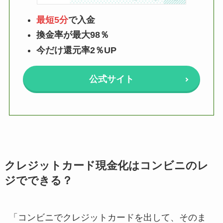
最短5分
で入金
換金率が最大98％
今だけ還元率2％UP
公式サイト
クレジットカード現金化はコンビニのレ
ジでできる？
「コンビニでクレジットカードを出して、そのま