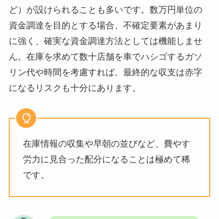
ど）が設けられることも多いです。数万円単位の
資金調達を目的とする場合、不確定要素があまり
に強く、確実な資金調達方法としては機能しませ
ん。在庫を求めて数十店舗を車でハシゴするガソ
リン代や時間を考慮すれば、最終的な収支は赤字
になるリスクも十分にあります。
在庫情報の収集や早朝の並びなど、費やす
労力に見合った配分になることは極めて稀
です。