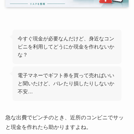
今すぐ現金が必要なんだけど、身近なコン
ビニを利用してどうにか現金を作れないか
な？
電子マネーでギフト券を買って売ればいい
と聞いたけど、バレたり損したりしないか
不安…
急な出費でピンチのとき、近所のコンビニでサッ
と現金を作れたら助かりますよね。