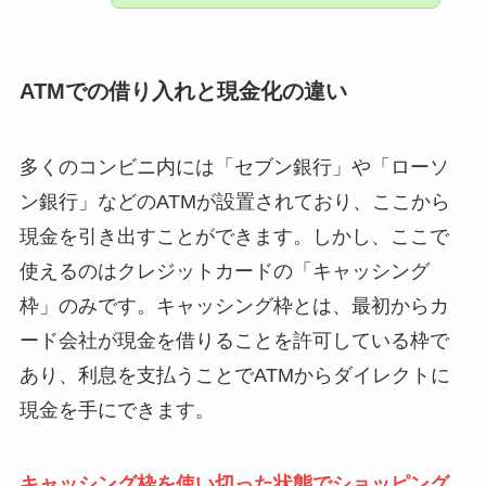
ATMでの借り入れと現金化の違い
多くのコンビニ内には「セブン銀行」や「ローソ
ン銀行」などのATMが設置されており、ここから
現金を引き出すことができます。しかし、ここで
使えるのはクレジットカードの「キャッシング
枠」のみです。キャッシング枠とは、最初からカ
ード会社が現金を借りることを許可している枠で
あり、利息を支払うことでATMからダイレクトに
現金を手にできます。
キャッシング枠を使い切った状態でショッピング