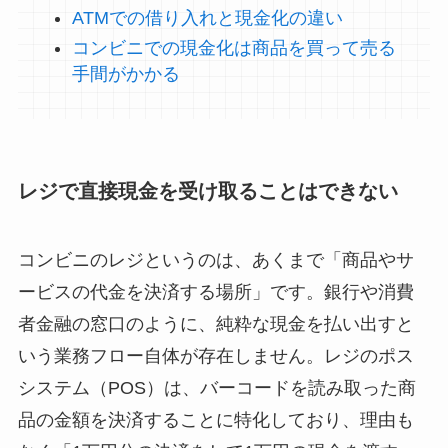
ATMでの借り入れと現金化の違い
コンビニでの現金化は商品を買って売る
手間がかかる
レジで直接現金を受け取ることはできない
コンビニのレジというのは、あくまで「商品やサ
ービスの代金を決済する場所」です。銀行や消費
者金融の窓口のように、純粋な現金を払い出すと
いう業務フロー自体が存在しません。レジのポス
システム（POS）は、バーコードを読み取った商
品の金額を決済することに特化しており、理由も