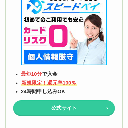
最短10分
で入金
新規限定！還元率100％
24時間申し込みOK
公式サイト