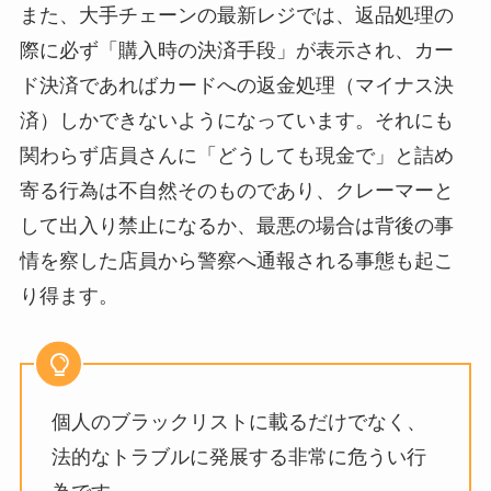
また、大手チェーンの最新レジでは、返品処理の
際に必ず「購入時の決済手段」が表示され、カー
ド決済であればカードへの返金処理（マイナス決
済）しかできないようになっています。それにも
関わらず店員さんに「どうしても現金で」と詰め
寄る行為は不自然そのものであり、クレーマーと
して出入り禁止になるか、最悪の場合は背後の事
情を察した店員から警察へ通報される事態も起こ
り得ます。
個人のブラックリストに載るだけでなく、
法的なトラブルに発展する非常に危うい行