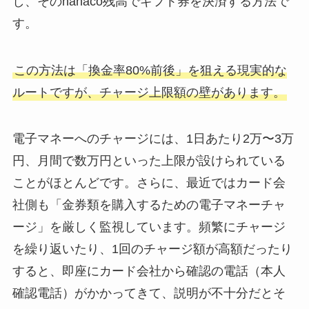
し、そのnanaco残高でギフト券を決済する方法で
す。
この方法は「換金率80%前後」を狙える現実的な
ルートですが、チャージ上限額の壁があります。
電子マネーへのチャージには、1日あたり2万〜3万
円、月間で数万円といった上限が設けられている
ことがほとんどです。さらに、最近ではカード会
社側も「金券類を購入するための電子マネーチャ
ージ」を厳しく監視しています。頻繁にチャージ
を繰り返いたり、1回のチャージ額が高額だったり
すると、即座にカード会社から確認の電話（本人
確認電話）がかかってきて、説明が不十分だとそ