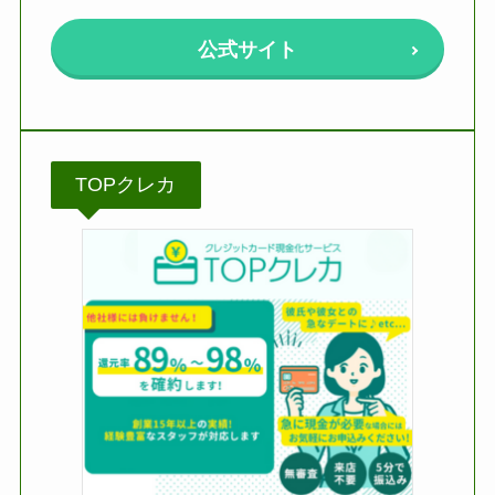
公式サイト
TOPクレカ