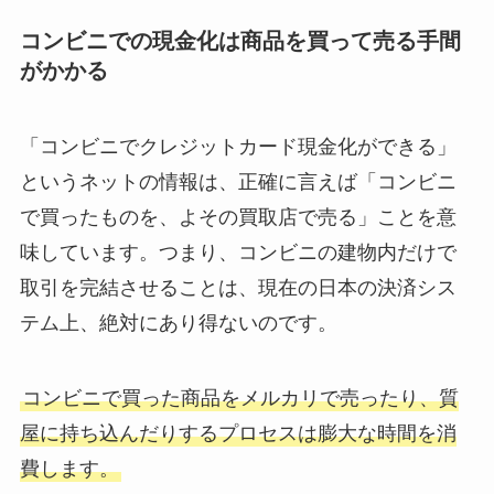
コンビニでの現金化は商品を買って売る手間
がかかる
「コンビニでクレジットカード現金化ができる」
というネットの情報は、正確に言えば「コンビニ
で買ったものを、よその買取店で売る」ことを意
味しています。つまり、コンビニの建物内だけで
取引を完結させることは、現在の日本の決済シス
テム上、絶対にあり得ないのです。
コンビニで買った商品をメルカリで売ったり、質
屋に持ち込んだりするプロセスは膨大な時間を消
費します。