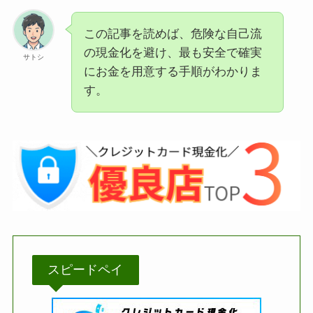
この記事を読めば、危険な自己流
の現金化を避け、最も安全で確実
サトシ
にお金を用意する手順がわかりま
す。
スピードペイ