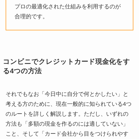
プロの最適化された仕組みを利用するのが
合理的です。
コンビニでクレジットカード現金化をす
る4つの方法
それでもなお「今日中に自分で何とかしたい」と
考える方のために、現在一般的に知られている4つ
のルートを詳しく解説します。ただし、いずれの
方法も「多額の現金を作るのには適していない」
こと、そして「カード会社から目をつけられやす