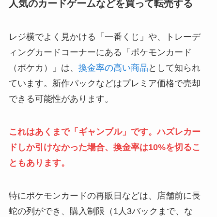
人気のカードゲームなどを買って転売する
レジ横でよく見かける「一番くじ」や、トレーデ
ィングカードコーナーにある「ポケモンカード
（ポケカ）」は、
換金率の高い商品
として知られ
ています。新作パックなどはプレミア価格で売却
できる可能性があります。
これはあくまで「ギャンブル」です。ハズレカー
ドしか引けなかった場合、換金率は10%を切るこ
ともあります。
特にポケモンカードの再販日などは、店舗前に長
蛇の列ができ、購入制限（1人3バックまで、な