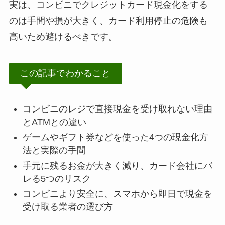
実は、コンビニでクレジットカード現金化をする
のは手間や損が大きく、カード利用停止の危険も
高いため避けるべきです。
この記事でわかること
コンビニのレジで直接現金を受け取れない理由
とATMとの違い
ゲームやギフト券などを使った4つの現金化方
法と実際の手間
手元に残るお金が大きく減り、カード会社にバ
レる5つのリスク
コンビニより安全に、スマホから即日で現金を
受け取る業者の選び方