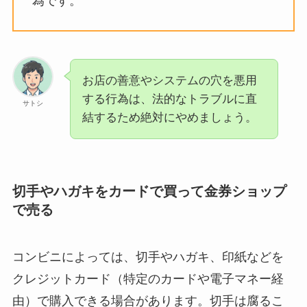
為です。
お店の善意やシステムの穴を悪用
する行為は、法的なトラブルに直
サトシ
結するため絶対にやめましょう。
切手やハガキをカードで買って金券ショップ
で売る
コンビニによっては、切手やハガキ、印紙などを
クレジットカード（特定のカードや電子マネー経
由）で購入できる場合があります。切手は腐るこ