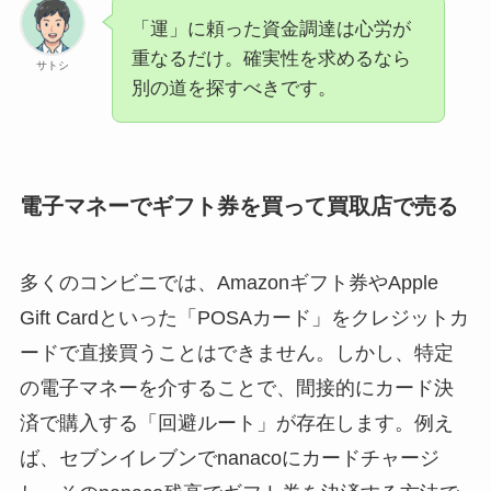
「運」に頼った資金調達は心労が
重なるだけ。確実性を求めるなら
サトシ
別の道を探すべきです。
電子マネーでギフト券を買って買取店で売る
多くのコンビニでは、Amazonギフト券やApple
Gift Cardといった「POSAカード」をクレジットカ
ードで直接買うことはできません。しかし、特定
の電子マネーを介することで、間接的にカード決
済で購入する「回避ルート」が存在します。例え
ば、セブンイレブンでnanacoにカードチャージ