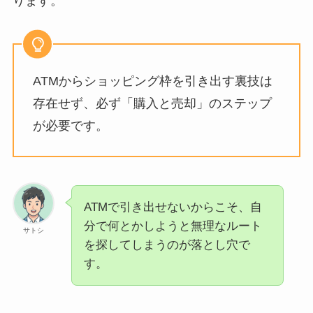
ります。
ATMからショッピング枠を引き出す裏技は
存在せず、必ず「購入と売却」のステップ
が必要です。
ATMで引き出せないからこそ、自
分で何とかしようと無理なルート
サトシ
を探してしまうのが落とし穴で
す。