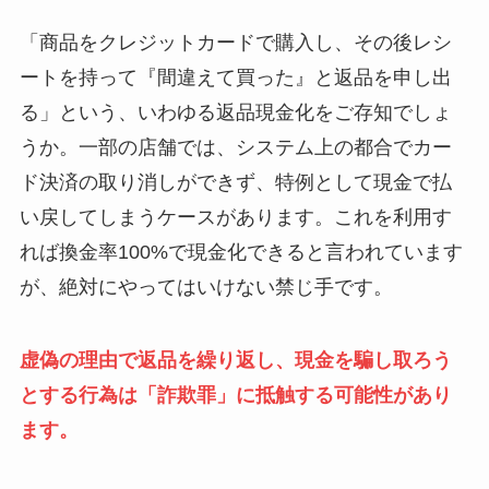
「商品をクレジットカードで購入し、その後レシ
ートを持って『間違えて買った』と返品を申し出
る」という、いわゆる返品現金化をご存知でしょ
うか。一部の店舗では、システム上の都合でカー
ド決済の取り消しができず、特例として現金で払
い戻してしまうケースがあります。これを利用す
れば換金率100%で現金化できると言われています
が、絶対にやってはいけない禁じ手です。
虚偽の理由で返品を繰り返し、現金を騙し取ろう
とする行為は「詐欺罪」に抵触する可能性があり
ます。