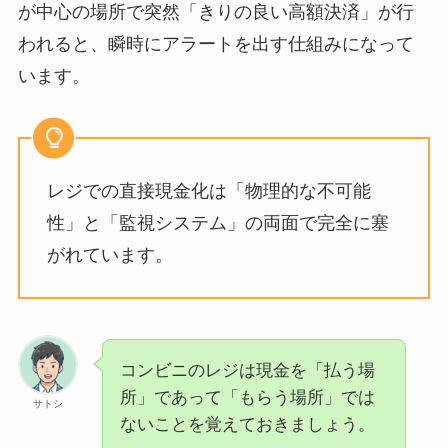
が中心の場所で突然「きりの良い高額決済」が行
われると、瞬時にアラートを出す仕組みになって
います。
レジでの直接現金化は「物理的な不可能
性」と「監視システム」の両面で完全に塞
がれています。
コンビニのレジは現金を「払う場
所」であって「もらう場所」では
サトシ
ないことを覚えておきましょう。