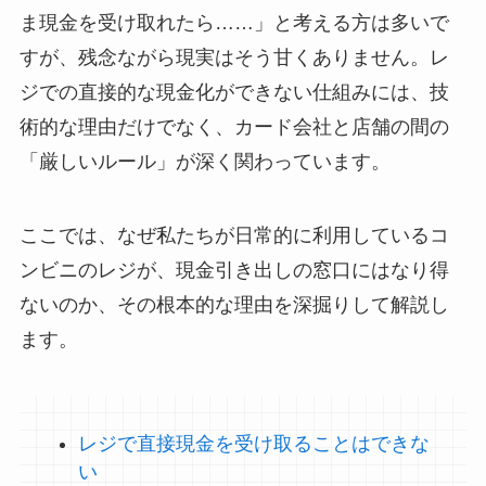
ま現金を受け取れたら……」と考える方は多いで
すが、残念ながら現実はそう甘くありません。レ
ジでの直接的な現金化ができない仕組みには、技
術的な理由だけでなく、カード会社と店舗の間の
「厳しいルール」が深く関わっています。
ここでは、なぜ私たちが日常的に利用しているコ
ンビニのレジが、現金引き出しの窓口にはなり得
ないのか、その根本的な理由を深掘りして解説し
ます。
レジで直接現金を受け取ることはできな
い