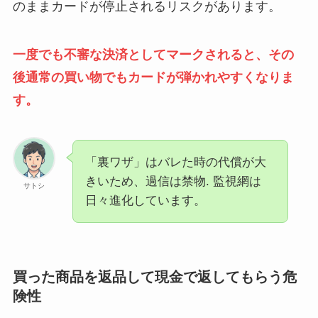
のままカードが停止されるリスクがあります。
一度でも不審な決済としてマークされると、その
後通常の買い物でもカードが弾かれやすくなりま
す。
「裏ワザ」はバレた時の代償が大
きいため、過信は禁物. 監視網は
サトシ
日々進化しています。
買った商品を返品して現金で返してもらう危
険性