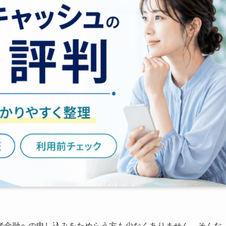
者金融への申し込みをためらう方も少なくありません。そんな