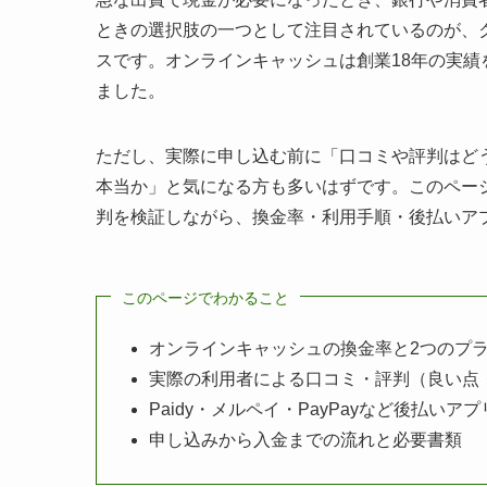
ときの選択肢の一つとして注目されているのが、
スです。オンラインキャッシュは創業18年の実
ました。
ただし、実際に申し込む前に「口コミや評判はど
本当か」と気になる方も多いはずです。このペー
判を検証しながら、換金率・利用手順・後払いア
このページでわかること
オンラインキャッシュの換金率と2つのプ
実際の利用者による口コミ・評判（良い点
Paidy・メルペイ・PayPayなど後払いア
申し込みから入金までの流れと必要書類