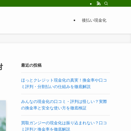
後払い現金化
対
最近の投稿
ほっとクレジット現金化の真実！換金率や口コ
ミ評判・分割払いの仕組みを徹底解説
みんなの現金化の口コミ・評判は怪しい？実際
の換金率と安全な使い方を徹底検証
買取ガンジーの現金化は振り込まれない？口コ
ミ評判と換金率を徹底解説