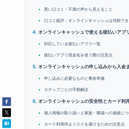
悪い口コミ・不満の声から見えること
口コミ総評：オンラインキャッシュは信頼でき
オンラインキャッシュで使える後払いアプ
対応している後払いアプリ一覧
後払いアプリ現金化を使う際の注意点
オンラインキャッシュの申し込みから入金
申し込みに必要なものと事前準備
ステップごとの手順解説
オンラインキャッシュの安全性とカード利
個人情報の取り扱いと家族・職場への連絡につ
カード利用停止リスクを避けるための注意点