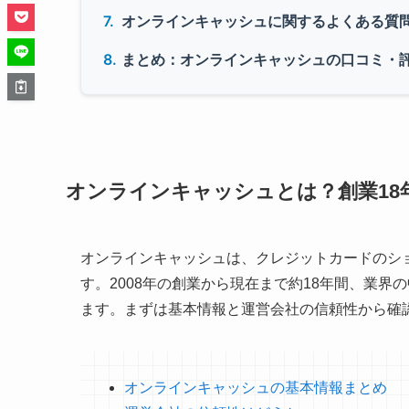
オンラインキャッシュに関するよくある質
まとめ：オンラインキャッシュの口コミ・
オンラインキャッシュとは？創業18
オンラインキャッシュは、クレジットカードのシ
す。2008年の創業から現在まで約18年間、業
ます。まずは基本情報と運営会社の信頼性から確
オンラインキャッシュの基本情報まとめ