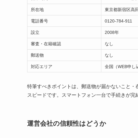
所在地
東京都新宿区高田馬
電話番号
0120-784-911
設立
2008年
審査・在籍確認
なし
郵送物
なし
対応エリア
全国（WEB申し
特筆すべきポイントは、郵送物が届かないこと・
スピードです。スマートフォン一台で手続きが完
運営会社の信頼性はどうか