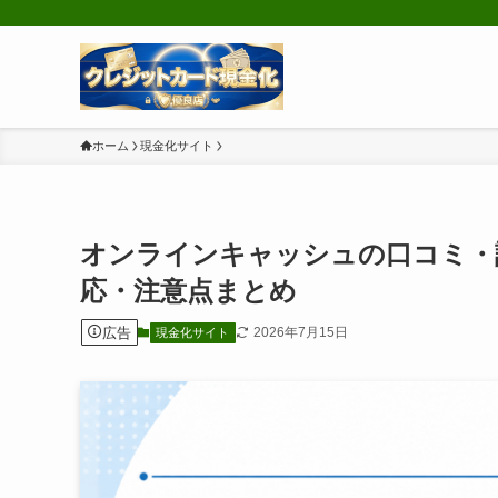
ホーム
現金化サイト
オンラインキャッシュの口コミ・
応・注意点まとめ
広告
2026年7月15日
現金化サイト