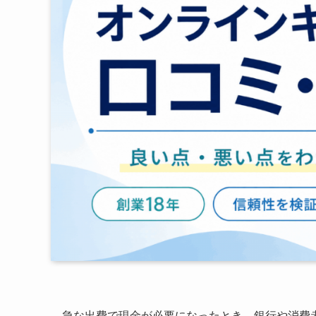
急な出費で現金が必要になったとき、銀行や消費