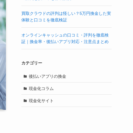
買取クラウドの評判は怪しい？5万円換金した実
体験と口コミを徹底検証
オンラインキャッシュの口コミ・評判を徹底検
証｜換金率・後払いアプリ対応・注意点まとめ
カテゴリー
後払いアプリの換金
現金化コラム
現金化サイト