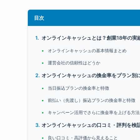
目次
オンラインキャッシュとは？創業18年の実
オンラインキャッシュの基本情報まとめ
運営会社の信頼性はどうか
オンラインキャッシュの換金率をプラン別
当日振込プランの換金率と特徴
前払い（先渡し）振込プランの換金率と特徴
キャンペーン活用でさらに換金率を上げる方法
オンラインキャッシュの口コミ・評判を検
良い口コミ・高評価から見えること