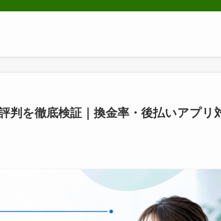
評判を徹底検証｜換金率・後払いアプリ