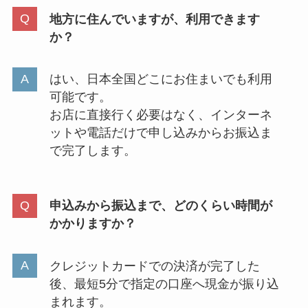
地方に住んでいますが、利用できます
か？
はい、日本全国どこにお住まいでも利用
可能です。
お店に直接行く必要はなく、インターネ
ットや電話だけで申し込みからお振込ま
で完了します。
申込みから振込まで、どのくらい時間が
かかりますか？
クレジットカードでの決済が完了した
後、最短5分で指定の口座へ現金が振り込
まれます。