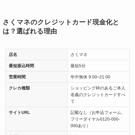
さくマネのクレジットカード現金化と
は？選ばれる理由
店名
さくマネ
最短振込時間
最短5分
営業時間
年中無休 9:00~21:00
クレカ種類
ショッピング枠のあるご本人
名義のクレジットカードすべ
て
サイトURL
記載なし（お申込フォーム、
フリーダイヤル0120-000-
000あり）