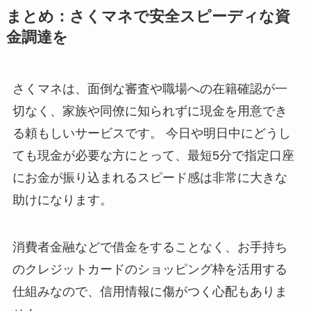
まとめ：さくマネで安全スピーディな資
金調達を
さくマネは、面倒な審査や職場への在籍確認が一
切なく、家族や同僚に知られずに現金を用意でき
る頼もしいサービスです。 今日や明日中にどうし
ても現金が必要な方にとって、最短5分で指定口座
にお金が振り込まれるスピード感は非常に大きな
助けになります。
消費者金融などで借金をすることなく、お手持ち
のクレジットカードのショッピング枠を活用する
仕組みなので、信用情報に傷がつく心配もありま