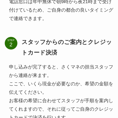
電話窓口は年中無休で朝9時から夜21時まで受け
付けているため、ご自身の都合の良いタイミング
で連絡できます。
スタッフからのご案内とクレジッ
STEP
トカード決済
申し込みが完了すると、さくマネの担当スタッフ
から連絡が来ます。
ここで、いくら現金が必要なのか、希望の金額を
伝えてください。
お客様の希望に合わせてスタッフが手順を案内し
てくれますので、それに従ってご自身のクレジッ
トカードで決済を行います。