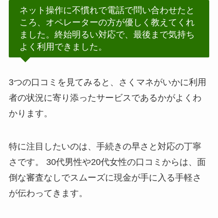
ネット操作に不慣れで電話で問い合わせたと
ころ、オペレーターの方が優しく教えてくれ
ました。終始明るい対応で、最後まで気持ち
よく利用できました。
3つの口コミを見てみると、さくマネがいかに利用
者の状況に寄り添ったサービスであるかがよくわ
かります。
特に注目したいのは、手続きの早さと対応の丁寧
さです。 30代男性や20代女性の口コミからは、面
倒な審査なしでスムーズに現金が手に入る手軽さ
が伝わってきます。