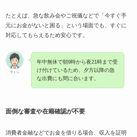
たとえば、急な飲み会やご祝儀などで「今すぐ手
元にお金がないと困る」という場面でも、すぐに
対応してもらえるため安心です。
年中無休で朝9時から夜21時まで受
け付けているため、夕方以降の急
サトシ
な出費にも間に合います。
面倒な審査や在籍確認が不要
消費者金融などでお金を借りる場合、収入を証明