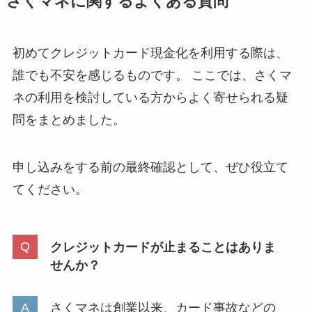
さくマネに関するよくある質問
初めてクレジットカード現金化を利用する際は、
誰でも不安を感じるものです。 ここでは、さくマ
ネの利用を検討している方からよく寄せられる疑
問をまとめました。
申し込みをする前の最終確認として、ぜひ役立て
てください。
クレジットカードが止まることはありま
せんか？
さくマネは創業以来、カード事故などの