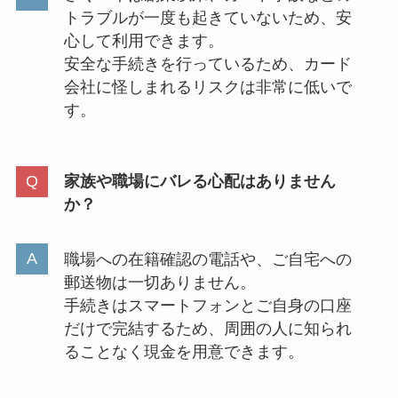
トラブルが一度も起きていないため、安
心して利用できます。
安全な手続きを行っているため、カード
会社に怪しまれるリスクは非常に低いで
す。
家族や職場にバレる心配はありません
か？
職場への在籍確認の電話や、ご自宅への
郵送物は一切ありません。
手続きはスマートフォンとご自身の口座
だけで完結するため、周囲の人に知られ
ることなく現金を用意できます。