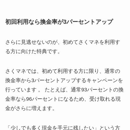
初回利用なら換金率が3パーセントアップ
さらに見逃せないのが、初めてさくマネを利用す
る方に向けた特典です。
さくマネでは、初めて利用する方に限り、通常の
換金率から3パーセントアップするキャンペーンを
行っています 。 たとえば、通常93パーセントの換
金率なら96パーセントになるため、受け取れる現
金がさらに増えます。
「少しでも多く現金を手元に残したい」という方