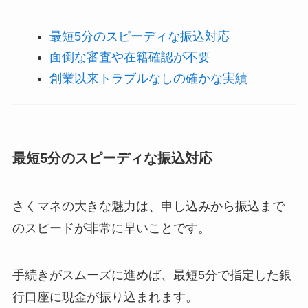
最短5分のスピーディな振込対応
面倒な審査や在籍確認が不要
創業以来トラブルなしの確かな実績
最短5分のスピーディな振込対応
さくマネの大きな魅力は、申し込みから振込まで
のスピードが非常に早いことです。
手続きがスムーズに進めば、最短5分で指定した銀
行口座に現金が振り込まれます。