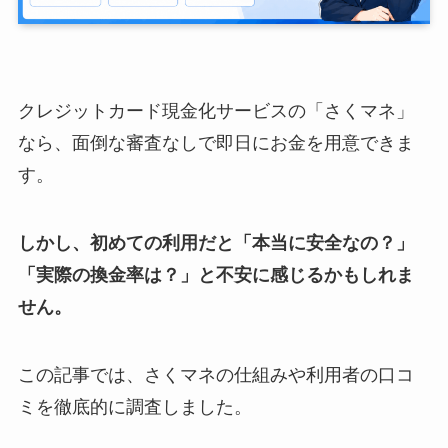
クレジットカード現金化サービスの「さくマネ」
なら、面倒な審査なしで即日にお金を用意できま
す。
しかし、初めての利用だと「本当に安全なの？」
「実際の換金率は？」と不安に感じるかもしれま
せん。
この記事では、さくマネの仕組みや利用者の口コ
ミを徹底的に調査しました。