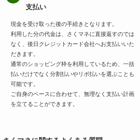
支払い
現金を受け取った後の手続きとなります。
利用した分の代金は、さくマネに直接返すのでは
なく、後日クレジットカード会社へお支払いいた
だきます。
通常のショッピング枠を利用しているため、一括
払いだけでなく分割払いやリボ払いを選ぶことも
可能です。
ご自身のペースに合わせて、無理なく支払い計画
を立てることができます。