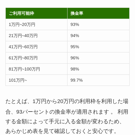
ご利用可能枠
換金率
1万円~20万円
93%
21万円~40万円
94%
41万円~60万円
95%
61万円~80万円
96%
81万円~100万円
98%
101万円~
99.7%
たとえば、1万円から20万円の利用枠を利用した場
合、93パーセントの換金率が適用されます
。 利用
する金額によって手元に入る金額が変わるため、
あらかじめ表を見て確認しておくと安心です。