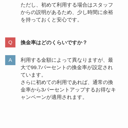
ただし、初めて利用する場合はスタッフ
からの説明があるため、少し時間に余裕
を持っておくと安心です。
換金率はどのくらいですか？
利用する金額によって異なりますが、最
大で99.7パーセントの換金率が設定され
ています。
さらに初めての利用であれば、通常の換
金率から3パーセントアップするお得なキ
ャンペーンが適用されます。