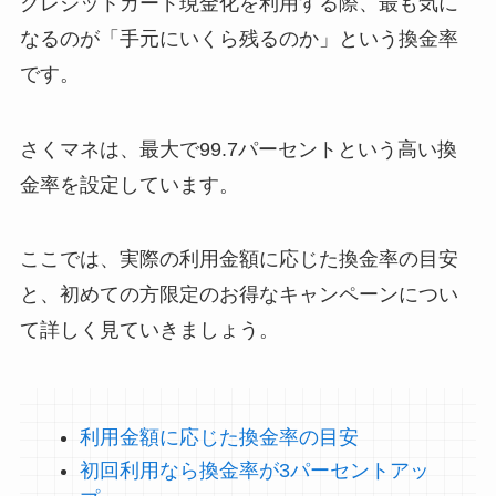
クレジットカード現金化を利用する際、最も気に
なるのが「手元にいくら残るのか」という換金率
です。
さくマネは、最大で99.7パーセントという高い換
金率を設定しています。
ここでは、実際の利用金額に応じた換金率の目安
と、初めての方限定のお得なキャンペーンについ
て詳しく見ていきましょう。
利用金額に応じた換金率の目安
初回利用なら換金率が3パーセントアッ