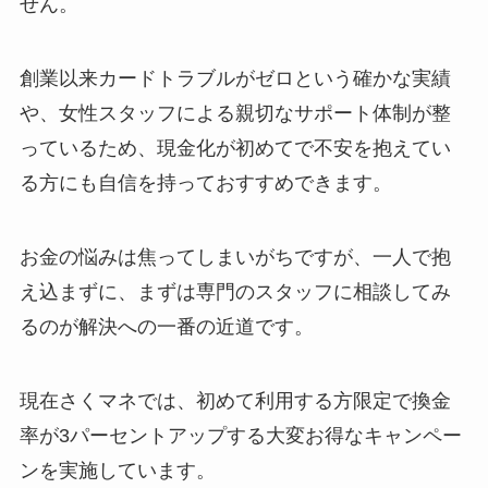
せん。
創業以来カードトラブルがゼロという確かな実績
や、女性スタッフによる親切なサポート体制が整
っているため、現金化が初めてで不安を抱えてい
る方にも自信を持っておすすめできます。
お金の悩みは焦ってしまいがちですが、一人で抱
え込まずに、まずは専門のスタッフに相談してみ
るのが解決への一番の近道です。
現在さくマネでは、初めて利用する方限定で換金
率が3パーセントアップする大変お得なキャンペー
ンを実施しています。