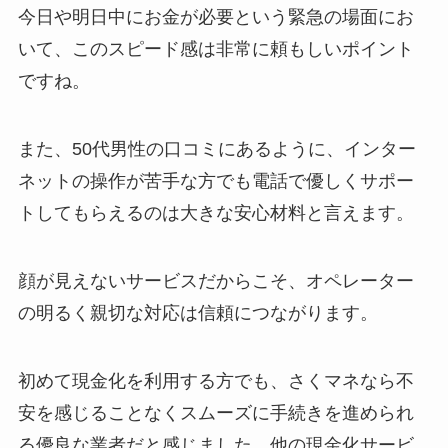
今日や明日中にお金が必要という緊急の場面にお
いて、このスピード感は非常に頼もしいポイント
ですね。
また、50代男性の口コミにあるように、インター
ネットの操作が苦手な方でも電話で優しくサポー
トしてもらえるのは大きな安心材料と言えます。
顔が見えないサービスだからこそ、オペレーター
の明るく親切な対応は信頼につながります。
初めて現金化を利用する方でも、さくマネなら不
安を感じることなくスムーズに手続きを進められ
る優良な業者だと感じました。他の現金化サービ