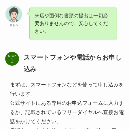
来店や面倒な書類の提出は一切必
要ありませんので、安心してくだ
サトシ
さい。
スマートフォンや電話からお申し
STEP
込み
まずは、スマートフォンなどを使って申し込みを
行います。
公式サイトにある専用のお申込フォームに入力す
るか、記載されているフリーダイヤルへ直接お電
話をかけてください。