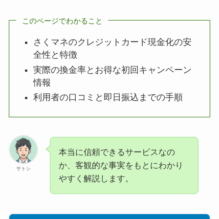
このページでわかること
さくマネのクレジットカード現金化の安
全性と特徴
実際の換金率とお得な初回キャンペーン
情報
利用者の口コミと即日振込までの手順
本当に信頼できるサービスなの
か、客観的な事実をもとにわかり
サトシ
やすく解説します。