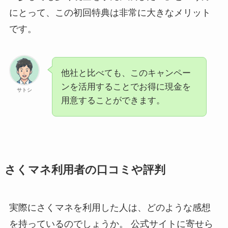
にとって、この初回特典は非常に大きなメリット
です。
他社と比べても、このキャンペー
ンを活用することでお得に現金を
サトシ
用意することができます。
さくマネ利用者の口コミや評判
実際にさくマネを利用した人は、どのような感想
を持っているのでしょうか。 公式サイトに寄せら