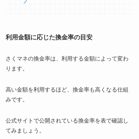
プ
利用金額に応じた換金率の目安
さくマネの換金率は、利用する金額によって変わ
ります。
高い金額を利用するほど、換金率も高くなる仕組
みです。
公式サイトで公開されている換金率を表で確認し
てみましょう。