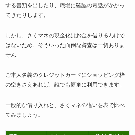
する書類を出したり、職場に確認の電話がかかっ
てきたりします。
しかし、さくマネの現金化はお金を借りるわけで
はないため、そういった面倒な審査は一切ありま
せん。
ご本人名義のクレジットカードにショッピング枠
の空きさえあれば、誰でも簡単に利用できます。
一般的な借り入れと、さくマネの違いを表で比べ
てみましょう。