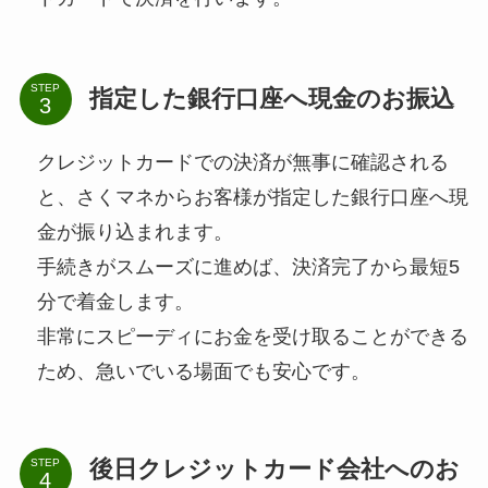
STEP
指定した銀行口座へ現金のお振込
クレジットカードでの決済が無事に確認される
と、さくマネからお客様が指定した銀行口座へ現
金が振り込まれます。
手続きがスムーズに進めば、決済完了から最短5
分で着金します。
非常にスピーディにお金を受け取ることができる
ため、急いでいる場面でも安心です。
後日クレジットカード会社へのお
STEP