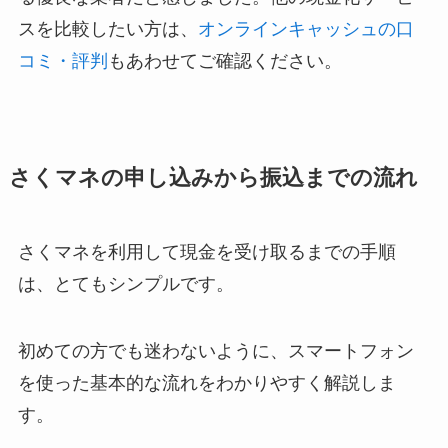
スを比較したい方は、
オンラインキャッシュの口
コミ・評判
もあわせてご確認ください。
さくマネの申し込みから振込までの流れ
さくマネを利用して現金を受け取るまでの手順
は、とてもシンプルです。
初めての方でも迷わないように、スマートフォン
を使った基本的な流れをわかりやすく解説しま
す。