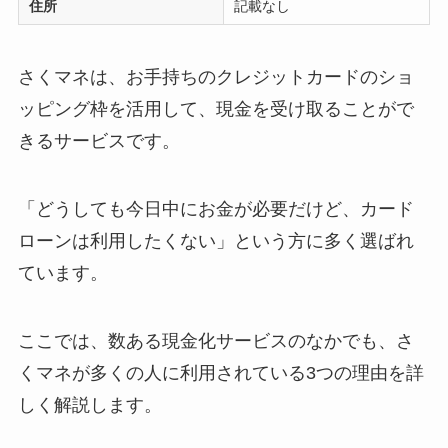
住所
記載なし
さくマネは、お手持ちのクレジットカードのショ
ッピング枠を活用して、現金を受け取ることがで
きるサービスです。
「どうしても今日中にお金が必要だけど、カード
ローンは利用したくない」という方に多く選ばれ
ています。
ここでは、数ある現金化サービスのなかでも、さ
くマネが多くの人に利用されている3つの理由を詳
しく解説します。