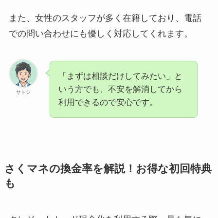
また、女性のスタッフが多く在籍しており、電話
での問い合わせにも優しく対応してくれます。
「まずは相談だけしてみたい」と
いう方でも、不安を解消してから
サトシ
利用できるので安心です。
さくマネの換金率を解説！お得な初回特典
も