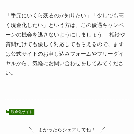
「手元にいくら残るのか知りたい」「少しでも高
く現金化したい」という方は、この優遇キャンペ
ーンの機会を逃さないようにしましょう。 相談や
質問だけでも優しく対応してもらえるので、まず
は公式サイトのお申し込みフォームやフリーダイ
ヤルから、気軽にお問い合わせをしてみてくださ
い。
現金化サイト
よかったらシェアしてね！