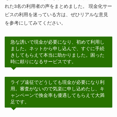
れた3名の利用者の声をまとめました。 現金化サー
ビスの利用を迷っている方は、ぜひリアルな意見
を参考にしてみてください。
急な誘いで現金が必要になり、初めて利用し
ました。ネットから申し込んで、すぐに手続
きしてもらえて本当に助かりました。困った
時に頼りになるサービスです。
ライブ遠征でどうしても現金が必要になり利
用。審査がないので気楽に申し込めたし、キ
ャンペーンで換金率も優遇してもらえて大満
足です。